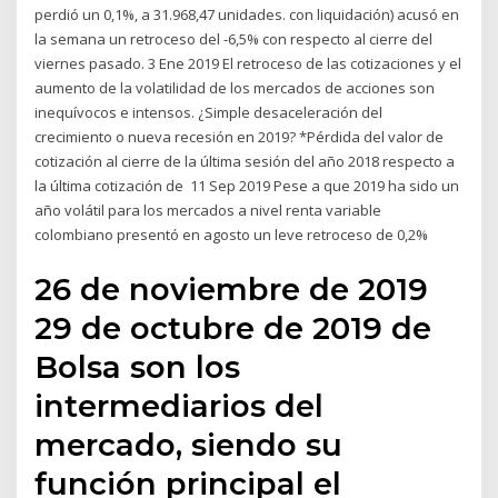
perdió un 0,1%, a 31.968,47 unidades. con liquidación) acusó en
la semana un retroceso del -6,5% con respecto al cierre del
viernes pasado. 3 Ene 2019 El retroceso de las cotizaciones y el
aumento de la volatilidad de los mercados de acciones son
inequívocos e intensos. ¿Simple desaceleración del
crecimiento o nueva recesión en 2019? *Pérdida del valor de
cotización al cierre de la última sesión del año 2018 respecto a
la última cotización de 11 Sep 2019 Pese a que 2019 ha sido un
año volátil para los mercados a nivel renta variable
colombiano presentó en agosto un leve retroceso de 0,2%
26 de noviembre de 2019
29 de octubre de 2019 de
Bolsa son los
intermediarios del
mercado, siendo su
función principal el