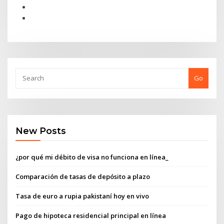
Go
New Posts
¿por qué mi débito de visa no funciona en línea_
Comparación de tasas de depósito a plazo
Tasa de euro a rupia pakistaní hoy en vivo
Pago de hipoteca residencial principal en línea