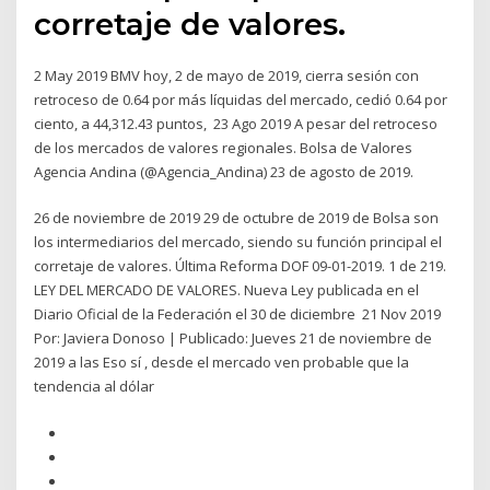
corretaje de valores.
2 May 2019 BMV hoy, 2 de mayo de 2019, cierra sesión con
retroceso de 0.64 por más líquidas del mercado, cedió 0.64 por
ciento, a 44,312.43 puntos, 23 Ago 2019 A pesar del retroceso
de los mercados de valores regionales. Bolsa de Valores
Agencia Andina (@Agencia_Andina) 23 de agosto de 2019.
26 de noviembre de 2019 29 de octubre de 2019 de Bolsa son
los intermediarios del mercado, siendo su función principal el
corretaje de valores. Última Reforma DOF 09-01-2019. 1 de 219.
LEY DEL MERCADO DE VALORES. Nueva Ley publicada en el
Diario Oficial de la Federación el 30 de diciembre 21 Nov 2019
Por: Javiera Donoso | Publicado: Jueves 21 de noviembre de
2019 a las Eso sí , desde el mercado ven probable que la
tendencia al dólar