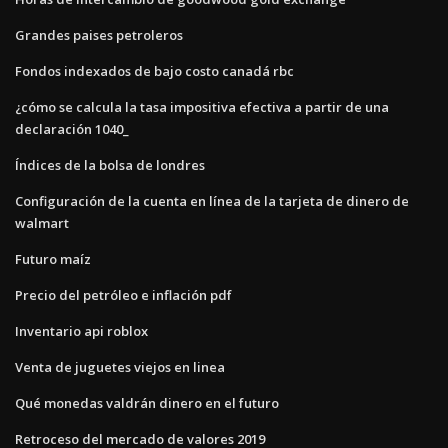
Grandes paises petroleros
Fondos indexados de bajo costo canadá rbc
¿cómo se calcula la tasa impositiva efectiva a partir de una
declaración 1040_
Índices de la bolsa de londres
Configuración de la cuenta en línea de la tarjeta de dinero de
walmart
Futuro maíz
Precio del petróleo e inflación pdf
Inventario api roblox
Venta de juguetes viejos en linea
Qué monedas valdrán dinero en el futuro
Retroceso del mercado de valores 2019