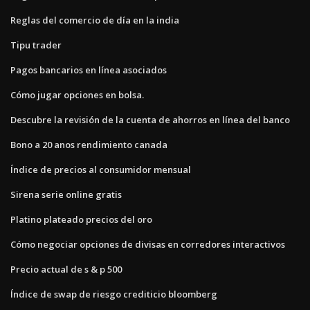
Reglas del comercio de día en la india
Tipu trader
Pagos bancarios en línea asociados
Cómo jugar opciones en bolsa.
Descubre la revisión de la cuenta de ahorros en línea del banco
Bono a 20 anos rendimiento canada
Índice de precios al consumidor mensual
Sirena serie online gratis
Platino plateado precios del oro
Cómo negociar opciones de divisas en corredores interactivos
Precio actual de s & p 500
Índice de swap de riesgo crediticio bloomberg