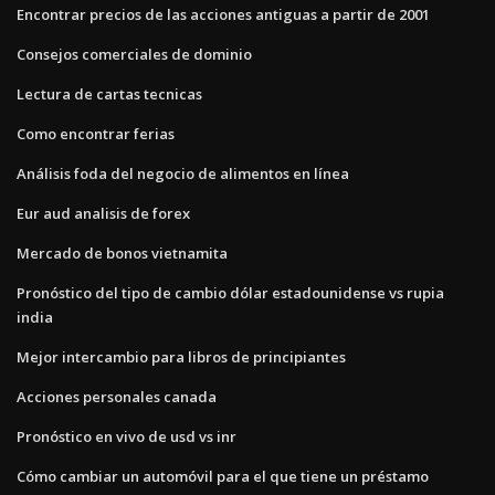
Encontrar precios de las acciones antiguas a partir de 2001
Consejos comerciales de dominio
Lectura de cartas tecnicas
Como encontrar ferias
Análisis foda del negocio de alimentos en línea
Eur aud analisis de forex
Mercado de bonos vietnamita
Pronóstico del tipo de cambio dólar estadounidense vs rupia
india
Mejor intercambio para libros de principiantes
Acciones personales canada
Pronóstico en vivo de usd vs inr
Cómo cambiar un automóvil para el que tiene un préstamo