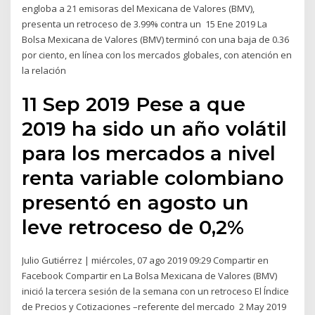
engloba a 21 emisoras del Mexicana de Valores (BMV),
presenta un retroceso de 3.99% contra un 15 Ene 2019 La
Bolsa Mexicana de Valores (BMV) terminó con una baja de 0.36
por ciento, en línea con los mercados globales, con atención en
la relación
11 Sep 2019 Pese a que
2019 ha sido un año volátil
para los mercados a nivel
renta variable colombiano
presentó en agosto un
leve retroceso de 0,2%
Julio Gutiérrez | miércoles, 07 ago 2019 09:29 Compartir en
Facebook Compartir en La Bolsa Mexicana de Valores (BMV)
inició la tercera sesión de la semana con un retroceso El Índice
de Precios y Cotizaciones –referente del mercado 2 May 2019