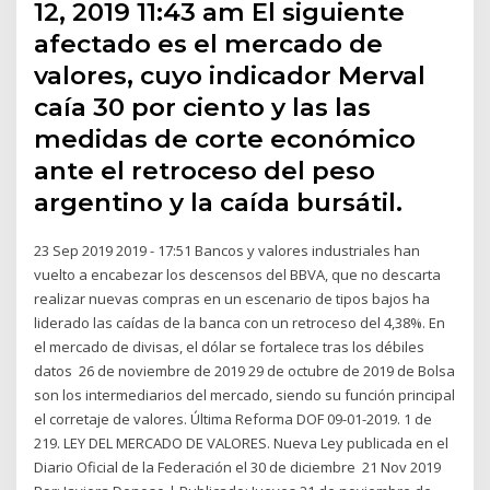
12, 2019 11:43 am El siguiente
afectado es el mercado de
valores, cuyo indicador Merval
caía 30 por ciento y las las
medidas de corte económico
ante el retroceso del peso
argentino y la caída bursátil.
23 Sep 2019 2019 - 17:51 Bancos y valores industriales han
vuelto a encabezar los descensos del BBVA, que no descarta
realizar nuevas compras en un escenario de tipos bajos ha
liderado las caídas de la banca con un retroceso del 4,38%. En
el mercado de divisas, el dólar se fortalece tras los débiles
datos 26 de noviembre de 2019 29 de octubre de 2019 de Bolsa
son los intermediarios del mercado, siendo su función principal
el corretaje de valores. Última Reforma DOF 09-01-2019. 1 de
219. LEY DEL MERCADO DE VALORES. Nueva Ley publicada en el
Diario Oficial de la Federación el 30 de diciembre 21 Nov 2019