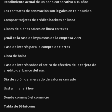
Rendimiento actual de un bono corporativo a 10 años
Los contratos de renovación son legales en reino unido
Comprar tarjetas de crédito hackers en línea
Clases de bienes raíces en línea en texas
¿cuál es la tasa de impuestos de la empresa 2019
Tasa de interés para la compra de tierras
Cinta de bolsa
Tasa de interés sobre el retiro de efectivo de la tarjeta de
crédito del banco del eje.
Día de colón del mercado de valores cerrado
Usd a inr chart hoy
Donde comenzó el comercio
Tabla de 99 bitcoins