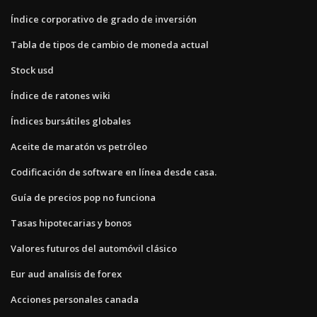
Índice corporativo de grado de inversión
Tabla de tipos de cambio de moneda actual
Stock usd
Índice de ratones wiki
Índices bursátiles globales
Aceite de maratón vs petróleo
Codificación de software en línea desde casa.
Guía de precios pop no funciona
Tasas hipotecarias y bonos
Valores futuros del automóvil clásico
Eur aud analisis de forex
Acciones personales canada