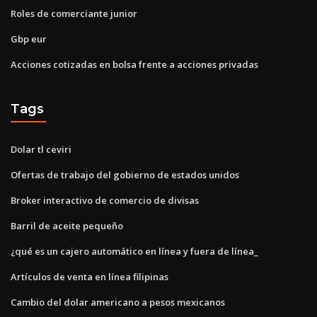
Roles de comerciante junior
Gbp eur
Acciones cotizadas en bolsa frente a acciones privadas
Tags
Dolar tl ceviri
Ofertas de trabajo del gobierno de estados unidos
Broker interactivo de comercio de divisas
Barril de aceite pequeño
¿qué es un cajero automático en línea y fuera de línea_
Artículos de venta en línea filipinas
Cambio del dolar americano a pesos mexicanos