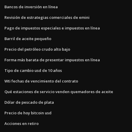
Bancos de inversión en línea
Revisión de estrategias comerciales de emini
Pago de impuestos especiales e impuestos en línea
Barril de aceite pequeño
Precio del petróleo crudo alto bajo
Forma más barata de presentar impuestos en línea
Tipo de cambio usd de 10 años
Wti fechas de vencimiento del contrato
Qué estaciones de servicio venden quemadores de aceite
Dólar de pescado de plata
Precio de hoy bitcoin usd
Acciones en retiro