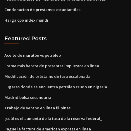
Condonacion de prestamos estudiantiles
Harga cpo index mundi
Featured Posts
Aceite de maratón vs petróleo
Forma más barata de presentar impuestos en línea
Modificación de préstamo de tasa escalonada
Lugares donde se encuentra petróleo crudo en nigeria
Madrid bolsa secundaria
Trabajo de verano en línea filipinas
¿cuál es el aumento de la tasa de la reserva federal_
Pague la factura de american express en línea