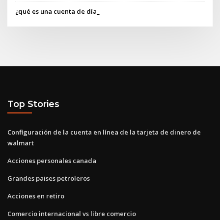
¿qué es una cuenta de día_
Top Stories
Configuración de la cuenta en línea de la tarjeta de dinero de
walmart
Acciones personales canada
Grandes paises petroleros
Acciones en retiro
Comercio internacional vs libre comercio