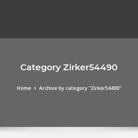
Category Zirker54490
Home
Archive by category "Zirker54490"