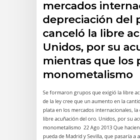
mercados internac
depreciación del 
canceló la libre a
Unidos, por su ac
mientras que los p
monometalismo
Se formaron grupos que exigió la libre acu
de la ley cree que un aumento en la canti
plata en los mercados internacionales, la
libre acuñación del oro. Unidos, por su ac
monometalismo 22 Ago 2013 Que haciendo 
pueda de Madrid y Sevilla, que pasaría a a