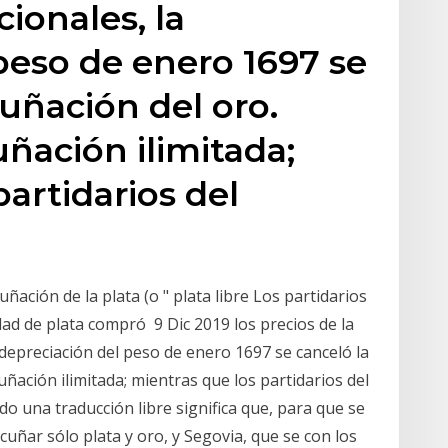
ionales, la
peso de enero 1697 se
cuñación del oro.
uñación ilimitada;
artidarios del
ñación de la plata (o " plata libre Los partidarios
dad de plata compró 9 Dic 2019 los precios de la
 depreciación del peso de enero 1697 se canceló la
uñación ilimitada; mientras que los partidarios del
una traducción libre significa que, para que se
cuñar sólo plata y oro, y Segovia, que se con los