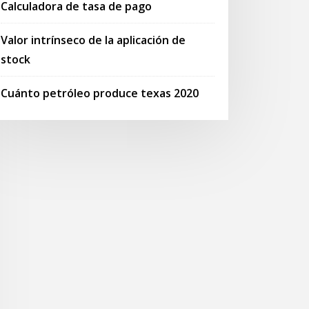
Calculadora de tasa de pago
Valor intrínseco de la aplicación de
stock
Cuánto petróleo produce texas 2020