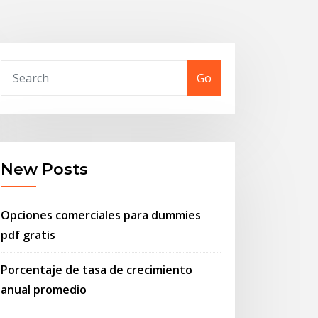
Go
New Posts
Opciones comerciales para dummies
pdf gratis
Porcentaje de tasa de crecimiento
anual promedio