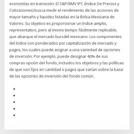
economías en transición. El S&P/BMV IPC (Índice De Precios y
Cotizaciones) busca medir el rendimiento de las acciones de
mayor tamaño y liquidez listadas en la Bolsa Mexicana de
Valores. Su objetivo es proporcionar un índice amplio,
representativo, pero al mismo tiempo fácilmente replicable,
que abarque el mercado bursátil mexicano. Los componentes
del índice son ponderados por capitalización de mercado y
pagos, los cuales puede asignar a una variedad de opciones
de inversión. Por ejemplo, puede designar 40% de sus
compras opción del fondo, incluidos los objetivos y las políticas
de que son fijos en cantidad o pagos que varían sobre la base
de las opciones de inversión del fondo común.