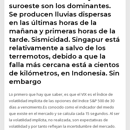
suroeste son los dominantes.
Se producen lluvias dispersas
en las últimas horas de la
mañana y primeras horas de la
tarde. Sismicidad. Singapur está
relativamente a salvo de los
terremotos, debido a que la
falla más cercana está a cientos
de kilómetros, en Indonesia. Sin
embargo
Lo primero que hay que saber, es que el VIX es el Índice de
volatilidad implícita de las opciones del índice S&P 500 de 30
días a vencimiento.Es conocido como el indicador del miedo
que existe en el mercado y se calcula cada 15 segundos. Al ser
la volatilidad implícita, no realizada, son expectativas de
volatilidad y por tanto reflejan la incertidumbre del mercado.