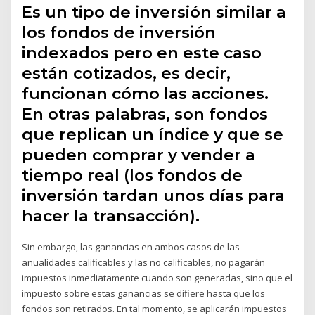
Es un tipo de inversión similar a
los fondos de inversión
indexados pero en este caso
están cotizados, es decir,
funcionan cómo las acciones.
En otras palabras, son fondos
que replican un índice y que se
pueden comprar y vender a
tiempo real (los fondos de
inversión tardan unos días para
hacer la transacción).
Sin embargo, las ganancias en ambos casos de las
anualidades calificables y las no calificables, no pagarán
impuestos inmediatamente cuando son generadas, sino que el
impuesto sobre estas ganancias se difiere hasta que los
fondos son retirados. En tal momento, se aplicarán impuestos