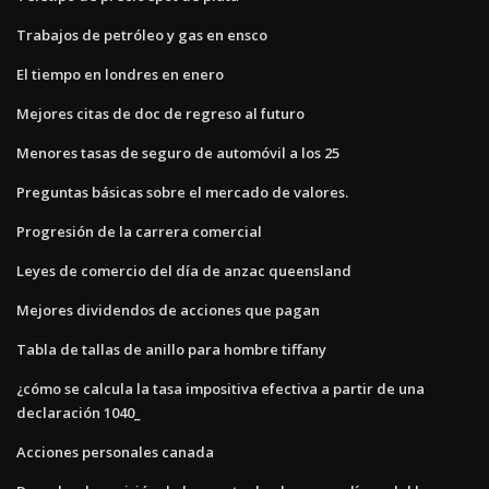
Trabajos de petróleo y gas en ensco
El tiempo en londres en enero
Mejores citas de doc de regreso al futuro
Menores tasas de seguro de automóvil a los 25
Preguntas básicas sobre el mercado de valores.
Progresión de la carrera comercial
Leyes de comercio del día de anzac queensland
Mejores dividendos de acciones que pagan
Tabla de tallas de anillo para hombre tiffany
¿cómo se calcula la tasa impositiva efectiva a partir de una
declaración 1040_
Acciones personales canada