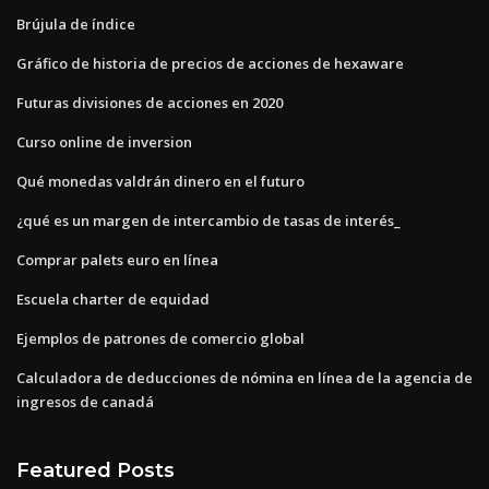
Brújula de índice
Gráfico de historia de precios de acciones de hexaware
Futuras divisiones de acciones en 2020
Curso online de inversion
Qué monedas valdrán dinero en el futuro
¿qué es un margen de intercambio de tasas de interés_
Comprar palets euro en línea
Escuela charter de equidad
Ejemplos de patrones de comercio global
Calculadora de deducciones de nómina en línea de la agencia de
ingresos de canadá
Featured Posts