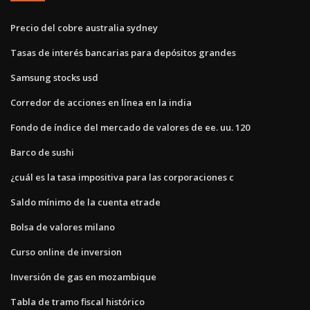
Precio del cobre australia sydney
Tasas de interés bancarias para depósitos grandes
Samsung stocks usd
Corredor de acciones en línea en la india
Fondo de índice del mercado de valores de ee. uu. 120
Barco de sushi
¿cuál es la tasa impositiva para las corporaciones c
Saldo mínimo de la cuenta etrade
Bolsa de valores milano
Curso online de inversion
Inversión de gas en mozambique
Tabla de tramo fiscal histórico