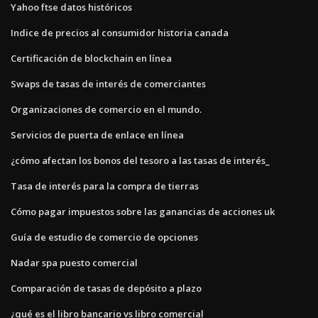
Yahoo ftse datos históricos
Indice de precios al consumidor historia canada
Certificación de blockchain en línea
Swaps de tasas de interés de comerciantes
Organizaciones de comercio en el mundo.
Servicios de puerta de enlace en línea
¿cómo afectan los bonos del tesoro a las tasas de interés_
Tasa de interés para la compra de tierras
Cómo pagar impuestos sobre las ganancias de acciones uk
Guía de estudio de comercio de opciones
Nadar spa puesto comercial
Comparación de tasas de depósito a plazo
¿qué es el libro bancario vs libro comercial_