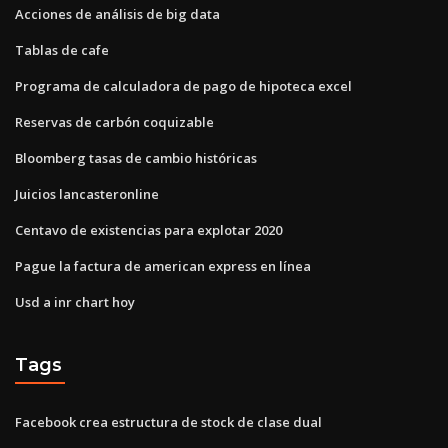
Acciones de análisis de big data
Tablas de cafe
Programa de calculadora de pago de hipoteca excel
Reservas de carbón coquizable
Bloomberg tasas de cambio históricas
Juicios lancasteronline
Centavo de existencias para explotar 2020
Pague la factura de american express en línea
Usd a inr chart hoy
Tags
Facebook crea estructura de stock de clase dual