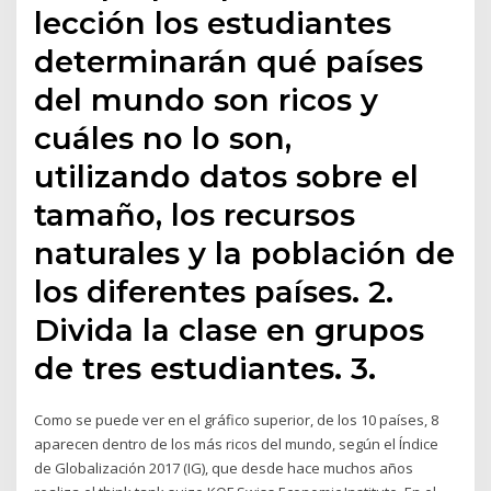
lección los estudiantes
determinarán qué países
del mundo son ricos y
cuáles no lo son,
utilizando datos sobre el
tamaño, los recursos
naturales y la población de
los diferentes países. 2.
Divida la clase en grupos
de tres estudiantes. 3.
Como se puede ver en el gráfico superior, de los 10 países, 8
aparecen dentro de los más ricos del mundo, según el Índice
de Globalización 2017 (IG), que desde hace muchos años