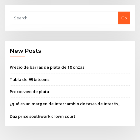
Go
New Posts
Precio de barras de plata de 10 onzas
Tabla de 99 bitcoins
Precio vivo de plata
¿qué es un margen de intercambio de tasas de interés_
Dax price southwark crown court