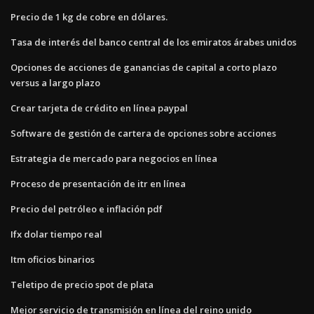
Precio de 1 kg de cobre en dólares.
Tasa de interés del banco central de los emiratos árabes unidos
Opciones de acciones de ganancias de capital a corto plazo
versus a largo plazo
Crear tarjeta de crédito en línea paypal
Software de gestión de cartera de opciones sobre acciones
Estrategia de mercado para negocios en línea
Proceso de presentación de itr en línea
Precio del petróleo e inflación pdf
Ifx dolar tiempo real
Itm oficios binarios
Teletipo de precio spot de plata
Mejor servicio de transmisión en línea del reino unido