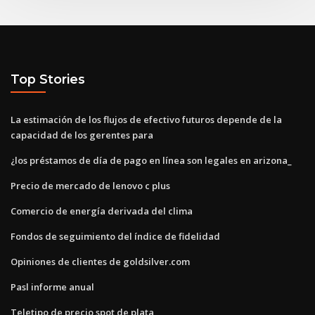
Top Stories
La estimación de los flujos de efectivo futuros depende de la
capacidad de los gerentes para
¿los préstamos de día de pago en línea son legales en arizona_
Precio de mercado de lenovo c plus
Comercio de energía derivada del clima
Fondos de seguimiento del índice de fidelidad
Opiniones de clientes de goldsilver.com
Pasl informe anual
Teletipo de precio spot de plata