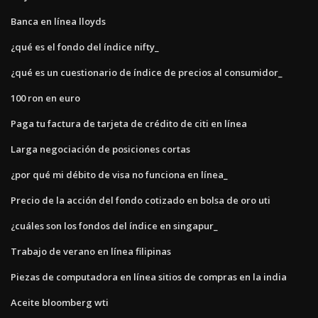
Banca en línea lloyds
¿qué es el fondo del índice nifty_
¿qué es un cuestionario de índice de precios al consumidor_
100 ron en euro
Paga tu factura de tarjeta de crédito de citi en línea
Larga negociación de posiciones cortas
¿por qué mi débito de visa no funciona en línea_
Precio de la acción del fondo cotizado en bolsa de oro uti
¿cuáles son los fondos del índice en singapur_
Trabajo de verano en línea filipinas
Piezas de computadora en línea sitios de compras en la india
Aceite bloomberg wti