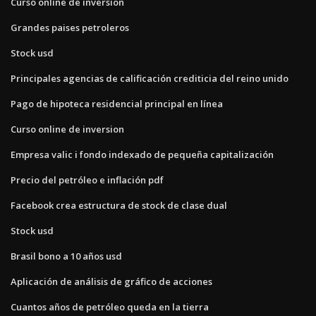
Curso online de inversion
Grandes paises petroleros
Stock usd
Principales agencias de calificación crediticia del reino unido
Pago de hipoteca residencial principal en línea
Curso online de inversion
Empresa valic i fondo indexado de pequeña capitalización
Precio del petróleo e inflación pdf
Facebook crea estructura de stock de clase dual
Stock usd
Brasil bono a 10 años usd
Aplicación de análisis de gráfico de acciones
Cuantos años de petróleo queda en la tierra