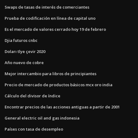
Swaps de tasas de interés de comerciantes
Prueba de codificación en línea de capital uno
Es el mercado de valores cerrado hoy 19 de febrero
Djia futuros cnbc
Doları tlye çevir 2020
Año nuevo de cobre
Mejor intercambio para libros de principiantes
Precio de mercado de productos básicos mcx oro india
Cálculo del divisor de índice
Encontrar precios de las acciones antiguas a partir de 2001
General electric oil and gas indonesia
Países con tasa de desempleo