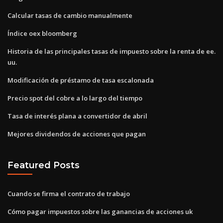
Calcular tasas de cambio manualmente
Índice oex bloomberg
Historia de las principales tasas de impuesto sobre la renta de ee.
uu.
Modificación de préstamo de tasa escalonada
Precio spot del cobre a lo largo del tiempo
Tasa de interés plana a convertidor de abril
Mejores dividendos de acciones que pagan
Featured Posts
Cuando se firma el contrato de trabajo
Cómo pagar impuestos sobre las ganancias de acciones uk