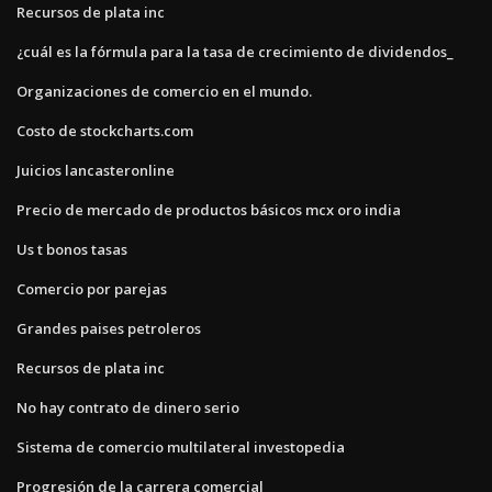
Recursos de plata inc
¿cuál es la fórmula para la tasa de crecimiento de dividendos_
Organizaciones de comercio en el mundo.
Costo de stockcharts.com
Juicios lancasteronline
Precio de mercado de productos básicos mcx oro india
Us t bonos tasas
Comercio por parejas
Grandes paises petroleros
Recursos de plata inc
No hay contrato de dinero serio
Sistema de comercio multilateral investopedia
Progresión de la carrera comercial