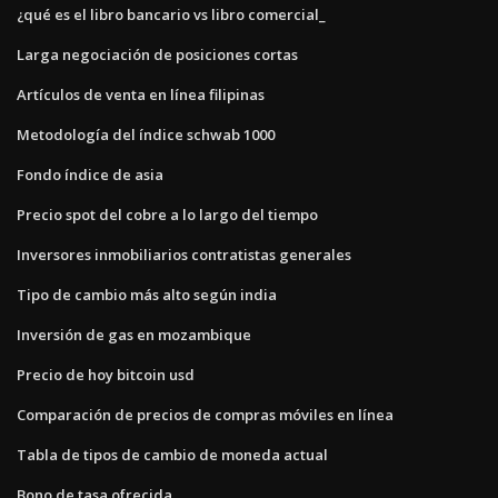
¿qué es el libro bancario vs libro comercial_
Larga negociación de posiciones cortas
Artículos de venta en línea filipinas
Metodología del índice schwab 1000
Fondo índice de asia
Precio spot del cobre a lo largo del tiempo
Inversores inmobiliarios contratistas generales
Tipo de cambio más alto según india
Inversión de gas en mozambique
Precio de hoy bitcoin usd
Comparación de precios de compras móviles en línea
Tabla de tipos de cambio de moneda actual
Bono de tasa ofrecida