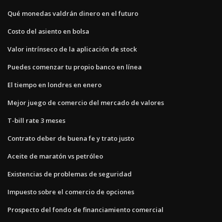
Qué monedas valdrán dinero en el futuro
Costo del asiento en bolsa
Valor intrínseco de la aplicación de stock
Puedes comenzar tu propio banco en línea
El tiempo en londres en enero
Mejor juego de comercio del mercado de valores
T-bill rate 3 meses
Contrato deber de buena fe y trato justo
Aceite de maratón vs petróleo
Existencias de problemas de seguridad
Impuesto sobre el comercio de opciones
Prospecto del fondo de financiamiento comercial