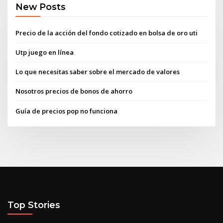
New Posts
Precio de la acción del fondo cotizado en bolsa de oro uti
Utp juego en línea
Lo que necesitas saber sobre el mercado de valores
Nosotros precios de bonos de ahorro
Guía de precios pop no funciona
Top Stories