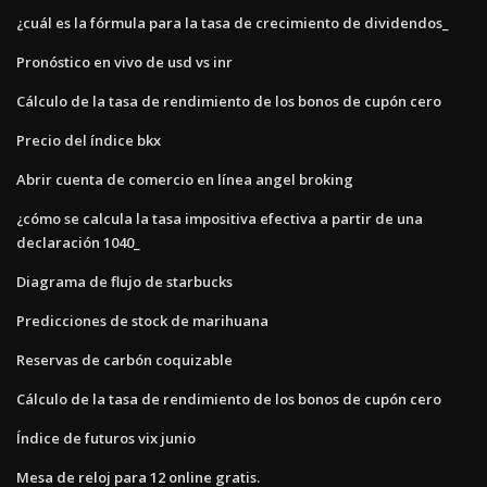
¿cuál es la fórmula para la tasa de crecimiento de dividendos_
Pronóstico en vivo de usd vs inr
Cálculo de la tasa de rendimiento de los bonos de cupón cero
Precio del índice bkx
Abrir cuenta de comercio en línea angel broking
¿cómo se calcula la tasa impositiva efectiva a partir de una
declaración 1040_
Diagrama de flujo de starbucks
Predicciones de stock de marihuana
Reservas de carbón coquizable
Cálculo de la tasa de rendimiento de los bonos de cupón cero
Índice de futuros vix junio
Mesa de reloj para 12 online gratis.