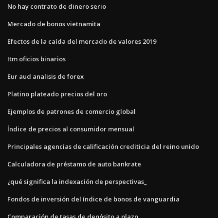
No hay contrato de dinero serio
Mercado de bonos vietnamita
Efectos de la caída del mercado de valores 2019
Itm oficios binarios
Eur aud analisis de forex
Platino plateado precios del oro
Ejemplos de patrones de comercio global
Índice de precios al consumidor mensual
Principales agencias de calificación crediticia del reino unido
Calculadora de préstamo de auto bankrate
¿qué significa la indexación de perspectivas_
Fondos de inversión del índice de bonos de vanguardia
Comparación de tasas de depósito a plazo