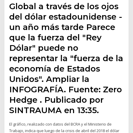
Global a través de los ojos
del dólar estadounidense -
un año más tarde Parece
que la fuerza del "Rey
Dólar" puede no
representar la "fuerza de la
economía de Estados
Unidos". Ampliar la
INFOGRAFÍA. Fuente: Zero
Hedge . Publicado por
SINTRAUMA en 13:35.
El gráfico, realizado con datos del BCRA y el Ministerio de
Trabajo, indica que luego de la crisis de abril del 2018 el dólar