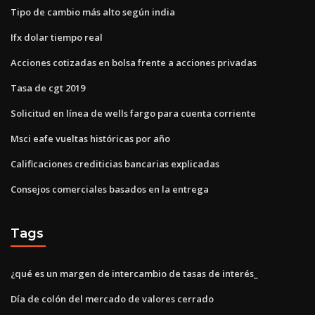
Tipo de cambio más alto según india
Ifx dolar tiempo real
Acciones cotizadas en bolsa frente a acciones privadas
Tasa de cgt 2019
Solicitud en línea de wells fargo para cuenta corriente
Msci eafe vueltas históricas por año
Calificaciones crediticias bancarias explicadas
Consejos comerciales basados ​​en la entrega
Tags
¿qué es un margen de intercambio de tasas de interés_
Día de colón del mercado de valores cerrado