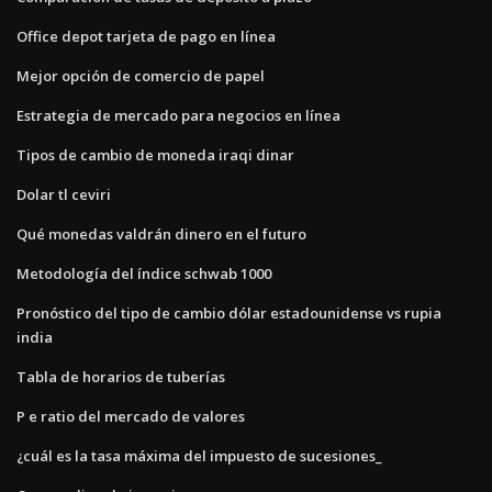
Office depot tarjeta de pago en línea
Mejor opción de comercio de papel
Estrategia de mercado para negocios en línea
Tipos de cambio de moneda iraqi dinar
Dolar tl ceviri
Qué monedas valdrán dinero en el futuro
Metodología del índice schwab 1000
Pronóstico del tipo de cambio dólar estadounidense vs rupia
india
Tabla de horarios de tuberías
P e ratio del mercado de valores
¿cuál es la tasa máxima del impuesto de sucesiones_