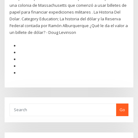
una colonia de Massachusetts que comenzó a usar billetes de
papel para financiar expediciones militares . La Historia Del
Dolar. Category Education; La historia del dólar y la Reserva
Federal contada por Ramón Alburquerque ¿Qué le da el valor a
un billete de dólar? - Doug Levinson
Go