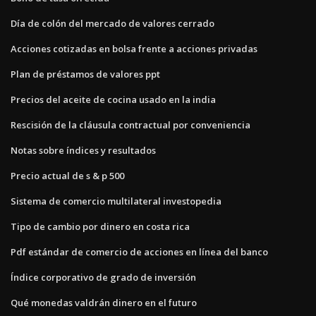
Día de colón del mercado de valores cerrado
Acciones cotizadas en bolsa frente a acciones privadas
Plan de préstamos de valores ppt
Precios del aceite de cocina usado en la india
Rescisión de la cláusula contractual por conveniencia
Notas sobre índices y resultados
Precio actual de s & p 500
Sistema de comercio multilateral investopedia
Tipo de cambio por dinero en costa rica
Pdf estándar de comercio de acciones en línea del banco
Índice corporativo de grado de inversión
Qué monedas valdrán dinero en el futuro