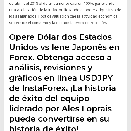
de abril del 2018 el dólar aumentó casi un 100%, generando
una aceleración de la inflación licuando el poder adquisitivo de
los asalariados. Post devaluación cae la actividad económica,
se reduce el consumo y la economía entra en recesión.
Opere Dólar dos Estados
Unidos vs Iene Japonês en
Forex. Obtenga acceso a
análisis, revisiones y
gráficos en línea USDJPY
de InstaForex. ¡La historia
de éxito del equipo
liderado por Ales Loprais
puede convertirse en su
historia de éxito!