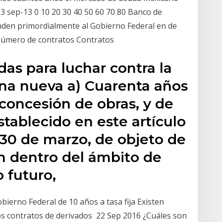
3 sep-13 0 10 20 30 40 50 60 70 80 Banco de
den primordialmente al Gobierno Federal en de
Número de contratos Contratos
das para luchar contra la
una nueva a) Cuarenta años
 concesión de obras, y de
stablecido en este artículo
e 30 de marzo, de objeto de
en dentro del ámbito de
o futuro,
bierno Federal de 10 años a tasa fija Existen
os contratos de derivados 22 Sep 2016 ¿Cuáles son