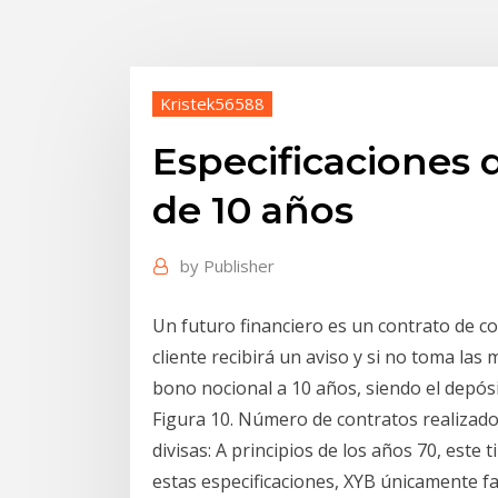
Kristek56588
Especificaciones 
de 10 años
by
Publisher
Un futuro financiero es un contrato de co
cliente recibirá un aviso y si no toma la
bono nocional a 10 años, siendo el depós
Figura 10. Número de contratos realizado
divisas: A principios de los años 70, est
estas especificaciones, XYB únicamente fa