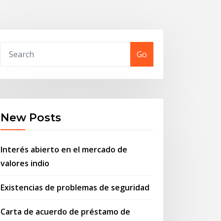
Go
New Posts
Interés abierto en el mercado de
valores indio
Existencias de problemas de seguridad
Carta de acuerdo de préstamo de