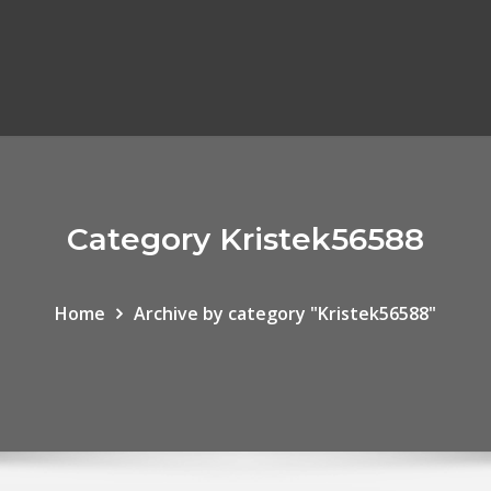
Category Kristek56588
Home
Archive by category "Kristek56588"