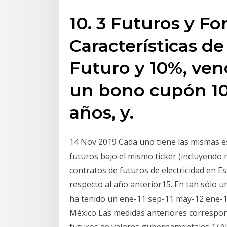
10. 3 Futuros y For
Características de
Futuro y 10%, venc
un bono cupón 10
años, y.
14 Nov 2019 Cada uno tiene las mismas es
futuros bajo el mismo ticker (incluyendo 
contratos de futuros de electricidad en Es
respecto al año anterior15. En tan sólo
ha tenido un ene-11 sep-11 may-12 ene-1
México Las medidas anteriores correspon