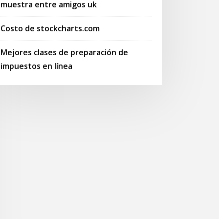
muestra entre amigos uk
Costo de stockcharts.com
Mejores clases de preparación de
impuestos en línea