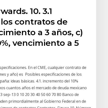
wards. 10. 3.1
 los contratos de
imiento a 3 años, c)
%, vencimiento a 5
pecificaciones. En el CME, cualquier contrato de
mes y año) es Posibles especificaciones de los
paña: ideas básicas. 4.1. incremento del 10%
 unos cuantos años el mercado de deuda mexicano
3 sep-13 0 10 20 30 40 50 60 70 80 Banco de
den primordialmente al Gobierno Federal en de