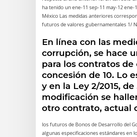
ha tenido un ene-11 sep-11 may-12 ene-1
México Las medidas anteriores correspon
futuros de valores gubernamentales 1/ 
En línea con las medi
corrupción, se hace 
para los contratos de
concesión de 10. Lo e
y en la Ley 2/2015, d
modificación se hall
otro contrato, actual 
los futuros de Bonos de Desarrollo del Go
algunas especificaciones estándares en l