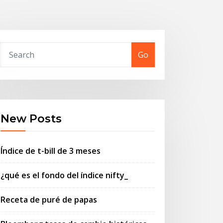
Go
New Posts
Índice de t-bill de 3 meses
¿qué es el fondo del índice nifty_
Receta de puré de papas