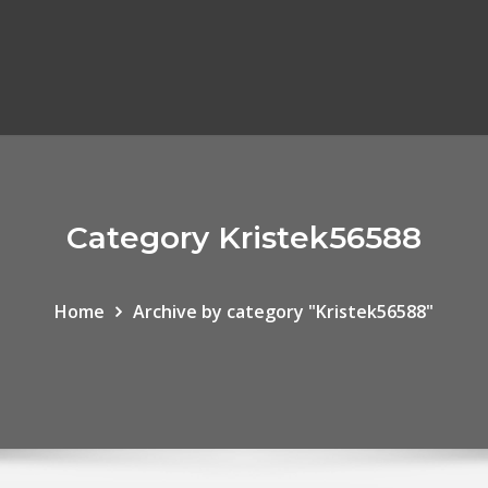
Category Kristek56588
Home
Archive by category "Kristek56588"