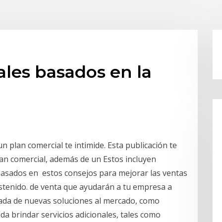
es basados ​​en la
n plan comercial te intimide. Esta publicación te
an comercial, además de un Estos incluyen
asados en estos consejos para mejorar las ventas
stenido. de venta que ayudarán a tu empresa a
egada de nuevas soluciones al mercado, como
da brindar servicios adicionales, tales como