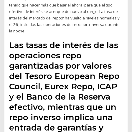
tenido que hacer más que bajar el ahora) para que el tipo
efectivo de interés se acerque de nuevo al rango. La tasa de
interés del mercado de 'repos' ha vuelto a niveles normales y
el 2%, incluidas las operaciones de recompra inversa durante
la noche,
Las tasas de interés de las
operaciones repo
garantizadas por valores
del Tesoro European Repo
Council, Eurex Repo, ICAP
y el Banco de la Reserva
efectivo, mientras que un
repo inverso implica una
entrada de garantías y