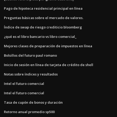
Pago de hipoteca residencial principal en línea
Preguntas básicas sobre el mercado de valores.
Índice de swap de riesgo crediticio bloomberg
¿qué es el libro bancario vs libro comercial_
Mejores clases de preparación de impuestos en línea
Bolsillos del futuro paul romano
Inicio de sesión en línea de tarjeta de crédito de shell
Notas sobre índices y resultados
Intel el futuro comercial
Intel el futuro comercial
Tasa de cupón de bonos y duración
Retorno anual promedio sp500