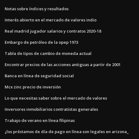
Notas sobre índices y resultados
Interés abierto en el mercado de valores indio
Real madrid jugador salarios y contratos 2020-18
Embargo de petróleo de la opep 1973
Tabla de tipos de cambio de moneda actual
Encontrar precios de las acciones antiguas a partir de 2001
Banca en línea de seguridad social
Mcx zinc precio de inversión
Lo que necesitas saber sobre el mercado de valores
Inversores inmobiliarios contratistas generales
Trabajo de verano en línea filipinas
¿los préstamos de día de pago en línea son legales en arizona_