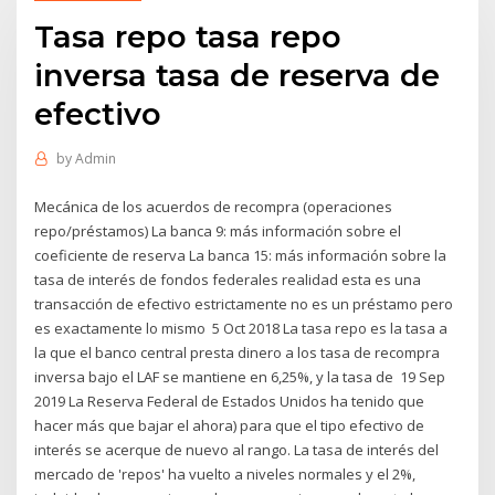
Tasa repo tasa repo
inversa tasa de reserva de
efectivo
by
Admin
Mecánica de los acuerdos de recompra (operaciones
repo/préstamos) La banca 9: más información sobre el
coeficiente de reserva La banca 15: más información sobre la
tasa de interés de fondos federales realidad esta es una
transacción de efectivo estrictamente no es un préstamo pero
es exactamente lo mismo 5 Oct 2018 La tasa repo es la tasa a
la que el banco central presta dinero a los tasa de recompra
inversa bajo el LAF se mantiene en 6,25%, y la tasa de 19 Sep
2019 La Reserva Federal de Estados Unidos ha tenido que
hacer más que bajar el ahora) para que el tipo efectivo de
interés se acerque de nuevo al rango. La tasa de interés del
mercado de 'repos' ha vuelto a niveles normales y el 2%,