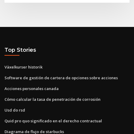
Top Stories
Växelkurser historik
Software de gestión de cartera de opciones sobre acciones
Acciones personales canada
Cómo calcular la tasa de penetración de corrosión
Usd do rsd
Quid pro quo significado en el derecho contractual
Diagrama de flujo de starbucks