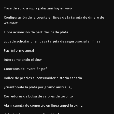
Tasa de euro a rupia pakistaní hoy en vivo
Configuración de la cuenta en línea de la tarjeta de dinero de
walmart
Libre acuñación de partidarios de plata
¿puede solicitar una nueva tarjeta de seguro social en línea_
Pasl informe anual
Intercambiando el dow
Contratos de inversión pdf
Indice de precios al consumidor historia canada
¿cuánto vale la plata por gramo australia_
Corredores de bolsa de valores de toronto
Abrir cuenta de comercio en línea angel broking