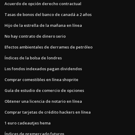
Acuerdo de opción derecho contractual
Tasas de bonos del banco de canadá a 2 años
Hijo de la estrella de la mañana en línea
No hay contrato de dinero serio
Efectos ambientales de derrames de petróleo
Índices de la bolsa de londres
Los fondos indexados pagan dividendos
Comprar comestibles en línea shoprite
Guía de estudio de comercio de opciones
Obtener una licencia de notario en línea
Comprar tarjetas de crédito hackers en línea
1 euro cadeautjes hema
Índices de premercado futuros