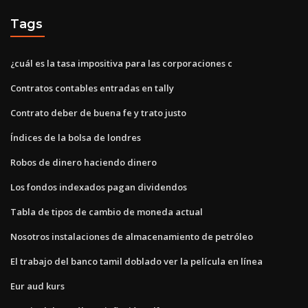
Tags
¿cuál es la tasa impositiva para las corporaciones c
Contratos contables entradas en tally
Contrato deber de buena fe y trato justo
Índices de la bolsa de londres
Robos de dinero haciendo dinero
Los fondos indexados pagan dividendos
Tabla de tipos de cambio de moneda actual
Nosotros instalaciones de almacenamiento de petróleo
El trabajo del banco tamil doblado ver la película en línea
Eur aud kurs