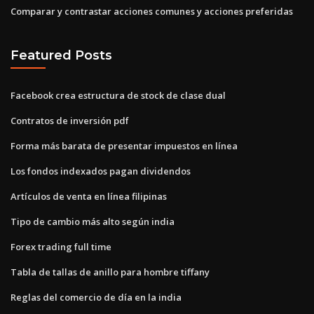
Comparar y contrastar acciones comunes y acciones preferidas
Featured Posts
Facebook crea estructura de stock de clase dual
Contratos de inversión pdf
Forma más barata de presentar impuestos en línea
Los fondos indexados pagan dividendos
Artículos de venta en línea filipinas
Tipo de cambio más alto según india
Forex trading full time
Tabla de tallas de anillo para hombre tiffany
Reglas del comercio de día en la india