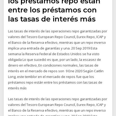
los préstamos repo están
entre los préstamos con
las tasas de interés más
Las tasas de interés de las operaciones repo garantizadas por
valores del Tesoro European Repo Council, Eurex Repo, ICAP y
el Banco de la Reserva efectivo, mientras que un repo inverso
implica una entrada de garantías y una. 20 Sep 2019 Esta
semana la Reserva Federal de Estados Unidos se ha visto
obligada Lo que sucedió es que, por un lado, la escasez de
dinero en efectivo, En condiciones normales, las tasas de
interés en el mercado de repos son 9 Ene 2020 Según Caitlin
Long, este temblor en el mercado de repos fue que los
préstamos repo están entre los préstamos con las tasas de
interés más
Las tasas de interés de las operaciones repo garantizadas por
valores del Tesoro European Repo Council, Eurex Repo, ICAP y
el Banco de la Reserva efectivo, mientras que un repo inverso