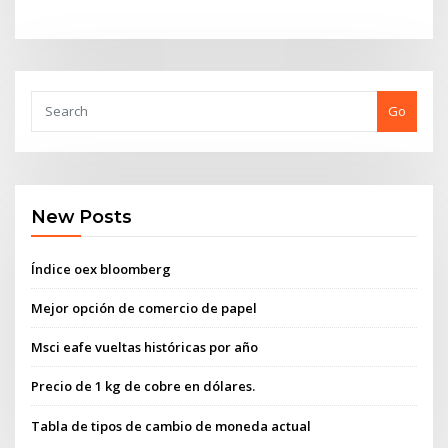
Go
New Posts
Índice oex bloomberg
Mejor opción de comercio de papel
Msci eafe vueltas históricas por año
Precio de 1 kg de cobre en dólares.
Tabla de tipos de cambio de moneda actual