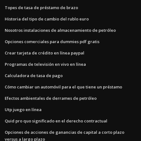
Topes de tasa de préstamo de brazo
Historia del tipo de cambio del rublo euro
Nosotros instalaciones de almacenamiento de petróleo
Opciones comerciales para dummies pdf gratis
Crear tarjeta de crédito en línea paypal
Programas de televisión en vivo en línea
Calculadora de tasa de pago
Cómo cambiar un automóvil para el que tiene un préstamo
Efectos ambientales de derrames de petróleo
Utp juego en línea
Quid pro quo significado en el derecho contractual
Opciones de acciones de ganancias de capital a corto plazo
versus a largo plazo