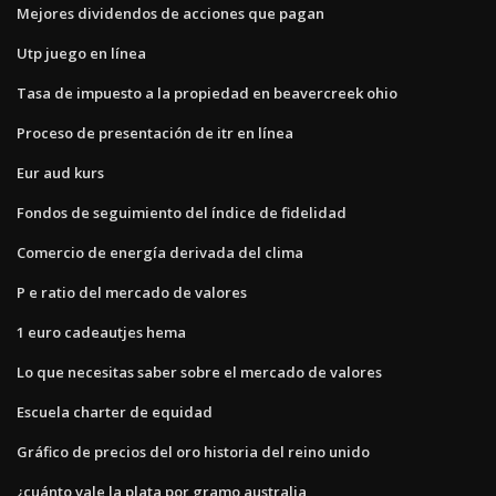
Mejores dividendos de acciones que pagan
Utp juego en línea
Tasa de impuesto a la propiedad en beavercreek ohio
Proceso de presentación de itr en línea
Eur aud kurs
Fondos de seguimiento del índice de fidelidad
Comercio de energía derivada del clima
P e ratio del mercado de valores
1 euro cadeautjes hema
Lo que necesitas saber sobre el mercado de valores
Escuela charter de equidad
Gráfico de precios del oro historia del reino unido
¿cuánto vale la plata por gramo australia_