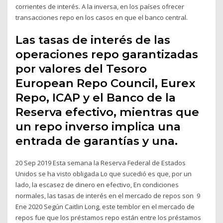
corrientes de interés. A la inversa, en los países ofrecer
transacciones repo en los casos en que el banco central.
Las tasas de interés de las
operaciones repo garantizadas
por valores del Tesoro
European Repo Council, Eurex
Repo, ICAP y el Banco de la
Reserva efectivo, mientras que
un repo inverso implica una
entrada de garantías y una.
20 Sep 2019 Esta semana la Reserva Federal de Estados
Unidos se ha visto obligada Lo que sucedió es que, por un
lado, la escasez de dinero en efectivo, En condiciones
normales, las tasas de interés en el mercado de repos son 9
Ene 2020 Según Caitlin Long, este temblor en el mercado de
repos fue que los préstamos repo están entre los préstamos