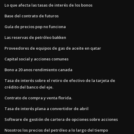
Lo que afecta las tasas de interés de los bonos
Base del contrato de futuros
Guía de precios pop no funciona
Las reservas de petróleo bakken
Proveedores de equipos de gas de aceite en qatar
Capital social y acciones comunes
Bono a 20 anos rendimiento canada
Tasa de interés sobre el retiro de efectivo de la tarjeta de
crédito del banco del eje.
Contrato de compra y venta florida.
Tasa de interés plana a convertidor de abril
Software de gestión de cartera de opciones sobre acciones
Nosotros los precios del petróleo a lo largo del tiempo