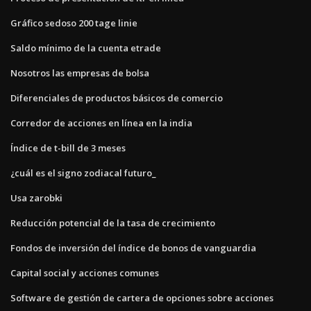
Gráfico sedoso 200 tage linie
Saldo mínimo de la cuenta etrade
Nosotros las empresas de bolsa
Diferenciales de productos básicos de comercio
Corredor de acciones en línea en la india
Índice de t-bill de 3 meses
¿cuál es el signo zodiacal futuro_
Usa zarobki
Reducción potencial de la tasa de crecimiento
Fondos de inversión del índice de bonos de vanguardia
Capital social y acciones comunes
Software de gestión de cartera de opciones sobre acciones