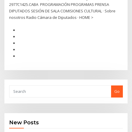
2977C1425.CABA PROGRAMACIÓN PROGRAMAS PRENSA
DIPUTADOS SESIÓN DE SALA COMISIONES CULTURAL · Sobre
nosotros Radio Cámara de Diputados · HOME >
Go
New Posts