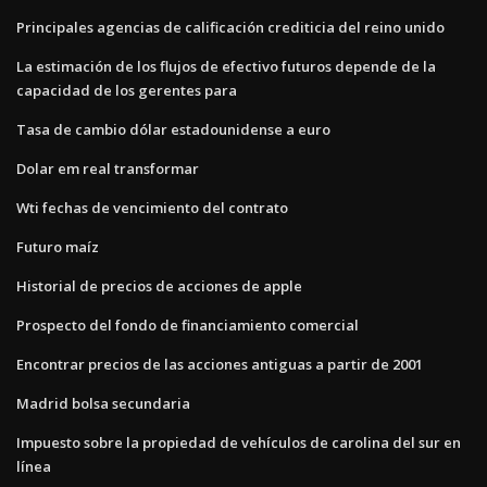
Principales agencias de calificación crediticia del reino unido
La estimación de los flujos de efectivo futuros depende de la
capacidad de los gerentes para
Tasa de cambio dólar estadounidense a euro
Dolar em real transformar
Wti fechas de vencimiento del contrato
Futuro maíz
Historial de precios de acciones de apple
Prospecto del fondo de financiamiento comercial
Encontrar precios de las acciones antiguas a partir de 2001
Madrid bolsa secundaria
Impuesto sobre la propiedad de vehículos de carolina del sur en
línea