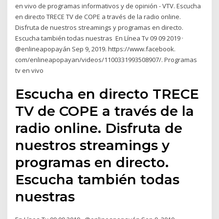
en vivo de programas informativos y de opinión - VTV. Escucha
en directo TRECE TV de COPE a través de la radio online.
Disfruta de nuestros streamings y programas en directo.
Escucha también todas nuestras En Línea Tv 09 09 2019 ·
@enlineapopayán Sep 9, 2019. https://www.facebook.
com/enlineapopayan/videos/1100331993508907/. Programas
tv en vivo
Escucha en directo TRECE
TV de COPE a través de la
radio online. Disfruta de
nuestros streamings y
programas en directo.
Escucha también todas
nuestras