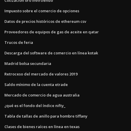
Cotizacion oro invirtiendo
Impuesto sobre el comercio de opciones
Datos de precios históricos de ethereum csv
Proveedores de equipos de gas de aceite en qatar
Trucos de feria
Descarga del software de comercio en línea kotak
Madrid bolsa secundaria
Retroceso del mercado de valores 2019
Saldo mínimo de la cuenta etrade
Mercado de comercio de agua australia
¿qué es el fondo del índice nifty_
Tabla de tallas de anillo para hombre tiffany
Clases de bienes raíces en línea en texas