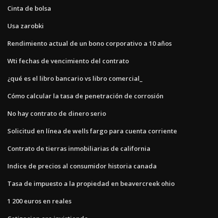
Cinta de bolsa
Usa zarobki
Rendimiento actual de un bono corporativo a 10 años
Wti fechas de vencimiento del contrato
¿qué es el libro bancario vs libro comercial_
Cómo calcular la tasa de penetración de corrosión
No hay contrato de dinero serio
Solicitud en línea de wells fargo para cuenta corriente
Contrato de tierras inmobiliarias de california
Indice de precios al consumidor historia canada
Tasa de impuesto a la propiedad en beavercreek ohio
1 200 euros en reales