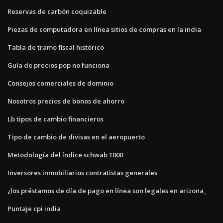
Reservas de carbón coquizable
Piezas de computadora en línea sitios de compras en la india
Tabla de tramo fiscal histórico
Guía de precios pop no funciona
Consejos comerciales de dominio
Nosotros precios de bonos de ahorro
Lb tipos de cambio financieros
Tipo de cambio de divisas en el aeropuerto
Metodología del índice schwab 1000
Inversores inmobiliarios contratistas generales
¿los préstamos de día de pago en línea son legales en arizona_
Puntaje cpi india