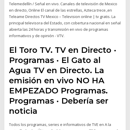
Telemedellín / Señal en vivo. Canales de televisión de Mexico
en directo, Online El canal de las estrellas, Azteca trece.,en
Teleame Directos TV Mexico – Television online | tv gratis. La
principal televisora del Estado, con cobertura nacional en señal
abierta las 24 horas y transmisión en vivo de programas
informativos y de opinión - VTV.
El Toro TV. TV en Directo ·
Programas · El Gato al
Agua TV en Directo. La
emisión en vivo NO HA
EMPEZADO Programas.
Programas · Debería ser
noticia
Todos los programas, series e informativos de TVE en A la