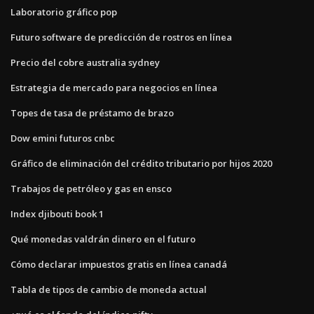
Laboratorio gráfico pop
Futuro software de predicción de rostros en línea
Precio del cobre australia sydney
Estrategia de mercado para negocios en línea
Topes de tasa de préstamo de brazo
Dow emini futuros cnbc
Gráfico de eliminación del crédito tributario por hijos 2020
Trabajos de petróleo y gas en ensco
Index djibouti book 1
Qué monedas valdrán dinero en el futuro
Cómo declarar impuestos gratis en línea canadá
Tabla de tipos de cambio de moneda actual