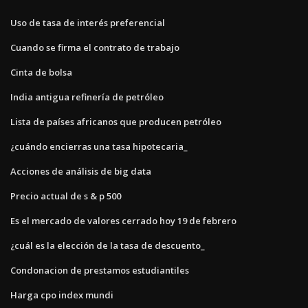
Uso de tasa de interés preferencial
Cuando se firma el contrato de trabajo
Cinta de bolsa
India antigua refinería de petróleo
Lista de países africanos que producen petróleo
¿cuándo encierras una tasa hipotecaria_
Acciones de análisis de big data
Precio actual de s & p 500
Es el mercado de valores cerrado hoy 19 de febrero
¿cuál es la elección de la tasa de descuento_
Condonacion de prestamos estudiantiles
Harga cpo index mundi