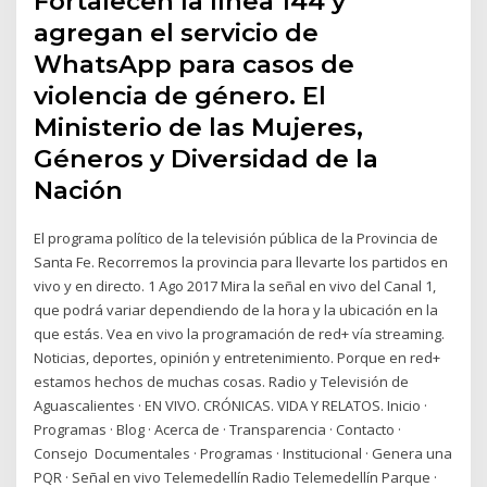
Fortalecen la línea 144 y
agregan el servicio de
WhatsApp para casos de
violencia de género. El
Ministerio de las Mujeres,
Géneros y Diversidad de la
Nación
El programa político de la televisión pública de la Provincia de
Santa Fe. Recorremos la provincia para llevarte los partidos en
vivo y en directo. 1 Ago 2017 Mira la señal en vivo del Canal 1,
que podrá variar dependiendo de la hora y la ubicación en la
que estás. Vea en vivo la programación de red+ vía streaming.
Noticias, deportes, opinión y entretenimiento. Porque en red+
estamos hechos de muchas cosas. Radio y Televisión de
Aguascalientes · EN VIVO. CRÓNICAS. VIDA Y RELATOS. Inicio ·
Programas · Blog · Acerca de · Transparencia · Contacto ·
Consejo Documentales · Programas · Institucional · Genera una
PQR · Señal en vivo Telemedellín Radio Telemedellín Parque ·