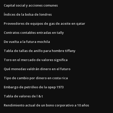
Capital social y acciones comunes
Índices de la bolsa de londres
Proveedores de equipos de gas de aceite en qatar
Contratos contables entradas en tally
De vuelta a la futura mochila
Tabla de tallas de anillo para hombre tiffany
Toro en el mercado de valores significa
Qué monedas valdrán dinero en el futuro
Tipo de cambio por dinero en costa rica
Embargo de petróleo de la opep 1973
Tabla de valores de l & t
Rendimiento actual de un bono corporativo a 10 años