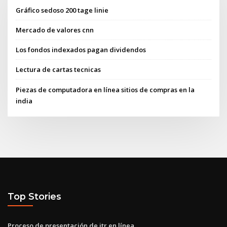
Gráfico sedoso 200 tage linie
Mercado de valores cnn
Los fondos indexados pagan dividendos
Lectura de cartas tecnicas
Piezas de computadora en línea sitios de compras en la
india
Top Stories
Proceso de presentación de itr en línea