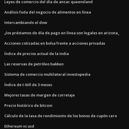
Leyes de comercio del día de anzac queensland
Análisis foda del negocio de alimentos en línea
Intercambiando el dow
¿los préstamos de día de pago en línea son legales en arizona_
Acciones cotizadas en bolsa frente a acciones privadas
Índice de precios actual de la india
Las reservas de petróleo bakken
Sistema de comercio multilateral investopedia
Índice de t-bill de 3 meses
Mejores tasas de margen de corretaje
Precio histórico de bitcoin
Cálculo de la tasa de rendimiento de los bonos de cupón cero
Ethereum vs usd