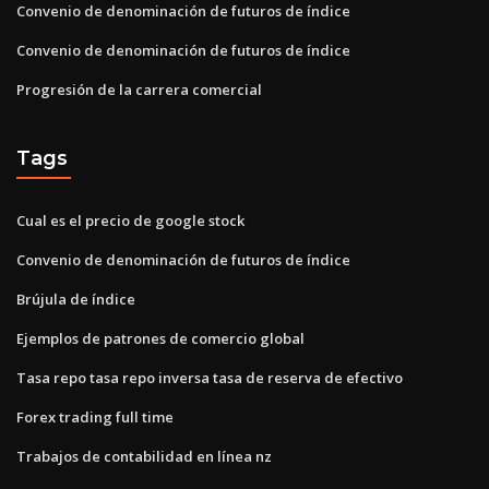
Convenio de denominación de futuros de índice
Convenio de denominación de futuros de índice
Progresión de la carrera comercial
Tags
Cual es el precio de google stock
Convenio de denominación de futuros de índice
Brújula de índice
Ejemplos de patrones de comercio global
Tasa repo tasa repo inversa tasa de reserva de efectivo
Forex trading full time
Trabajos de contabilidad en línea nz