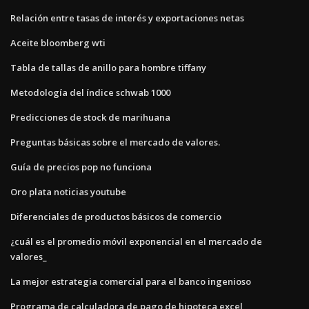
Relación entre tasas de interés y exportaciones netas
Aceite bloomberg wti
Tabla de tallas de anillo para hombre tiffany
Metodología del índice schwab 1000
Predicciones de stock de marihuana
Preguntas básicas sobre el mercado de valores.
Guía de precios pop no funciona
Oro plata noticias youtube
Diferenciales de productos básicos de comercio
¿cuál es el promedio móvil exponencial en el mercado de
valores_
La mejor estrategia comercial para el banco ingenioso
Programa de calculadora de pago de hipoteca excel