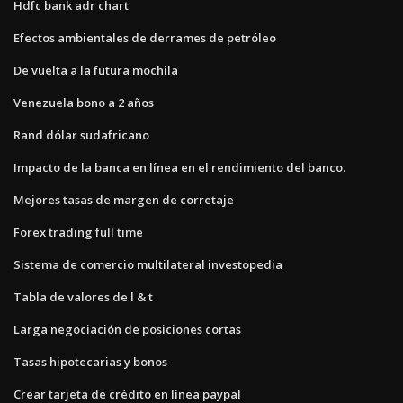
Hdfc bank adr chart
Efectos ambientales de derrames de petróleo
De vuelta a la futura mochila
Venezuela bono a 2 años
Rand dólar sudafricano
Impacto de la banca en línea en el rendimiento del banco.
Mejores tasas de margen de corretaje
Forex trading full time
Sistema de comercio multilateral investopedia
Tabla de valores de l & t
Larga negociación de posiciones cortas
Tasas hipotecarias y bonos
Crear tarjeta de crédito en línea paypal