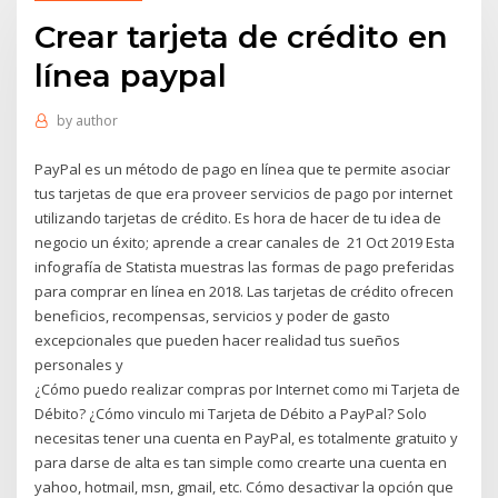
Crear tarjeta de crédito en
línea paypal
by
author
PayPal es un método de pago en línea que te permite asociar
tus tarjetas de que era proveer servicios de pago por internet
utilizando tarjetas de crédito. Es hora de hacer de tu idea de
negocio un éxito; aprende a crear canales de 21 Oct 2019 Esta
infografía de Statista muestras las formas de pago preferidas
para comprar en línea en 2018. Las tarjetas de crédito ofrecen
beneficios, recompensas, servicios y poder de gasto
excepcionales que pueden hacer realidad tus sueños
personales y
¿Cómo puedo realizar compras por Internet como mi Tarjeta de
Débito? ¿Cómo vinculo mi Tarjeta de Débito a PayPal? Solo
necesitas tener una cuenta en PayPal, es totalmente gratuito y
para darse de alta es tan simple como crearte una cuenta en
yahoo, hotmail, msn, gmail, etc. Cómo desactivar la opción que