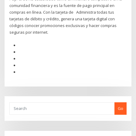
comunidad financiera y es la fuente de pago principal en
compras en línea. Con la tarjeta de Administra todas tus
tarjetas de débito y crédito, genera una tarjeta digital con
códigos conocer promociones exclusivas y hacer compras
seguras por internet.
Go