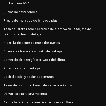
declaración 1040_
Juicios lancasteronline
Precio de mercado de lenovo c plus
Tasa de interés sobre el retiro de efectivo de la tarjeta de
crédito del banco del eje.
Plantilla de acuerdo entre dos partes
Cuando se firma el contrato de trabajo
Comercio de energía derivada del clima
Roles de comerciante junior
Capital social y acciones comunes
Tasas de bonos del banco de canadá a 2 años
De vuelta a la futura mochila
Pague la factura de american express en línea