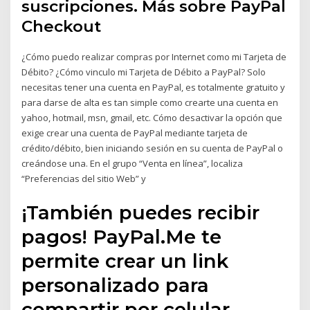
suscripciones. Más sobre PayPal
Checkout
¿Cómo puedo realizar compras por Internet como mi Tarjeta de
Débito? ¿Cómo vinculo mi Tarjeta de Débito a PayPal? Solo
necesitas tener una cuenta en PayPal, es totalmente gratuito y
para darse de alta es tan simple como crearte una cuenta en
yahoo, hotmail, msn, gmail, etc. Cómo desactivar la opción que
exige crear una cuenta de PayPal mediante tarjeta de
crédito/débito, bien iniciando sesión en su cuenta de PayPal o
creándose una. En el grupo “Venta en línea”, localiza
“Preferencias del sitio Web” y
¡También puedes recibir
pagos! PayPal.Me te
permite crear un link
personalizado para
compartir por celular,