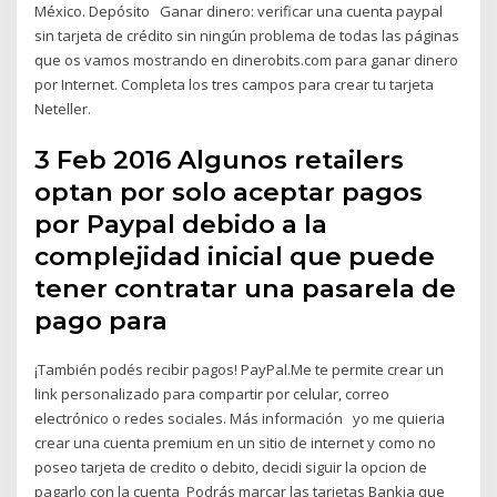
México. Depósito Ganar dinero: verificar una cuenta paypal
sin tarjeta de crédito sin ningún problema de todas las páginas
que os vamos mostrando en dinerobits.com para ganar dinero
por Internet. Completa los tres campos para crear tu tarjeta
Neteller.
3 Feb 2016 Algunos retailers
optan por solo aceptar pagos
por Paypal debido a la
complejidad inicial que puede
tener contratar una pasarela de
pago para
¡También podés recibir pagos! PayPal.Me te permite crear un
link personalizado para compartir por celular, correo
electrónico o redes sociales. Más información yo me quieria
crear una cuenta premium en un sitio de internet y como no
poseo tarjeta de credito o debito, decidi siguir la opcion de
pagarlo con la cuenta Podrás marcar las tarjetas Bankia que