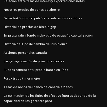
Relación entre tasas de interés y exportaciones netas
Nosotros precios de bonos de ahorro
Datos históricos del petróleo crudo en rupias indias
Historial de precios de bitcoin gbp
Empresa valic i fondo indexado de pequeña capitalización
Historia del tipo de cambio del rublo euro
Acciones personales canada
Larga negociación de posiciones cortas
Puedes comenzar tu propio banco en línea
Forex trade times mejor
Tasas de bonos del banco de canadá a 2 años
La estimación de los flujos de efectivo futuros depende de la
capacidad de los gerentes para