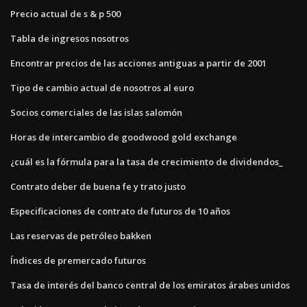
Precio actual de s & p 500
Tabla de ingresos nosotros
Encontrar precios de las acciones antiguas a partir de 2001
Tipo de cambio actual de nosotros al euro
Socios comerciales de las islas salomón
Horas de intercambio de goodwood gold exchange
¿cuál es la fórmula para la tasa de crecimiento de dividendos_
Contrato deber de buena fe y trato justo
Especificaciones de contrato de futuros de 10 años
Las reservas de petróleo bakken
Índices de premercado futuros
Tasa de interés del banco central de los emiratos árabes unidos