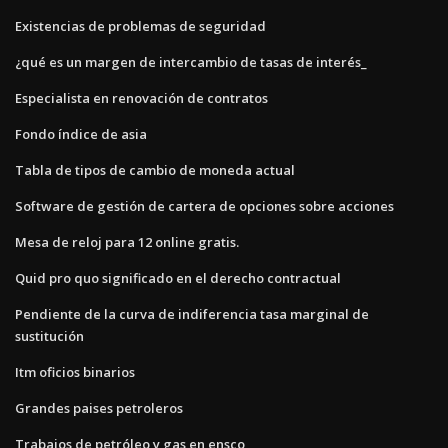
Existencias de problemas de seguridad
¿qué es un margen de intercambio de tasas de interés_
Especialista en renovación de contratos
Fondo índice de asia
Tabla de tipos de cambio de moneda actual
Software de gestión de cartera de opciones sobre acciones
Mesa de reloj para 12 online gratis.
Quid pro quo significado en el derecho contractual
Pendiente de la curva de indiferencia tasa marginal de
sustitución
Itm oficios binarios
Grandes paises petroleros
Trabajos de petróleo y gas en ensco