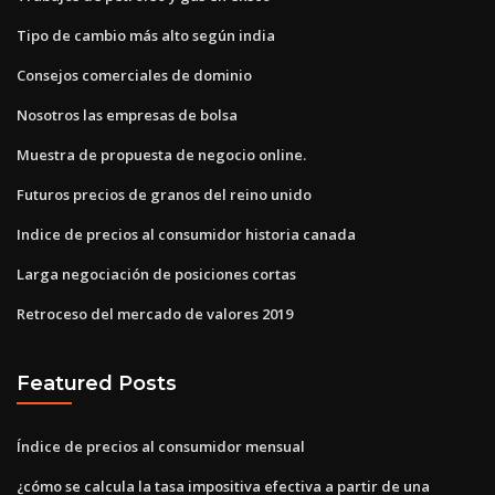
Tipo de cambio más alto según india
Consejos comerciales de dominio
Nosotros las empresas de bolsa
Muestra de propuesta de negocio online.
Futuros precios de granos del reino unido
Indice de precios al consumidor historia canada
Larga negociación de posiciones cortas
Retroceso del mercado de valores 2019
Featured Posts
Índice de precios al consumidor mensual
¿cómo se calcula la tasa impositiva efectiva a partir de una