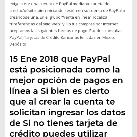
exige crear una cuenta de PayPal mediante tarjeta de
crédito/débito, bien iniciando sesión en su cuenta de PayPal o
creándose una. En el grupo “Venta en línea”, localiza
“Preferencias del sitio Web” y En tus compras por Internet
aceptamos las siguientes formas de pago. Puedes consultar
PayPal; Tarjetas de Crédito Bancarias Emitidas en México.
Depósito
15 Ene 2018 que PayPal
está posicionada como la
mejor opción de pagos en
línea a Si bien es cierto
que al crear la cuenta te
solicitan ingresar los datos
de Si no tienes tarjeta de
crédito puedes utilizar