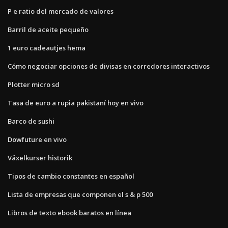
P e ratio del mercado de valores
Barril de aceite pequeño
1 euro cadeautjes hema
Cómo negociar opciones de divisas en corredores interactivos
Plotter micro sd
Tasa de euro a rupia pakistaní hoy en vivo
Barco de sushi
Dowfuture en vivo
Växelkurser historik
Tipos de cambio constantes en español
Lista de empresas que componen el s & p 500
Libros de texto ebook baratos en línea