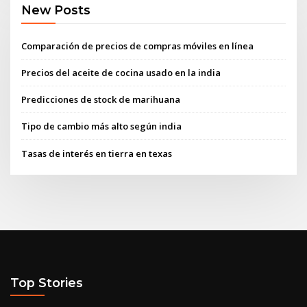
New Posts
Comparación de precios de compras móviles en línea
Precios del aceite de cocina usado en la india
Predicciones de stock de marihuana
Tipo de cambio más alto según india
Tasas de interés en tierra en texas
Top Stories