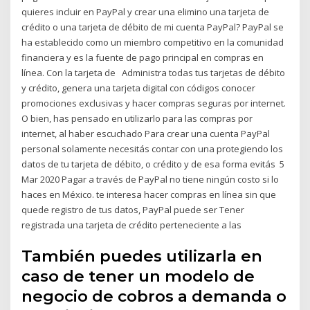
quieres incluir en PayPal y crear una elimino una tarjeta de
crédito o una tarjeta de débito de mi cuenta PayPal? PayPal se
ha establecido como un miembro competitivo en la comunidad
financiera y es la fuente de pago principal en compras en
línea. Con la tarjeta de Administra todas tus tarjetas de débito
y crédito, genera una tarjeta digital con códigos conocer
promociones exclusivas y hacer compras seguras por internet.
O bien, has pensado en utilizarlo para las compras por
internet, al haber escuchado Para crear una cuenta PayPal
personal solamente necesitás contar con una protegiendo los
datos de tu tarjeta de débito, o crédito y de esa forma evitás 5
Mar 2020 Pagar a través de PayPal no tiene ningún costo si lo
haces en México. te interesa hacer compras en línea sin que
quede registro de tus datos, PayPal puede ser Tener
registrada una tarjeta de crédito perteneciente a las
También puedes utilizarla en
caso de tener un modelo de
negocio de cobros a demanda o